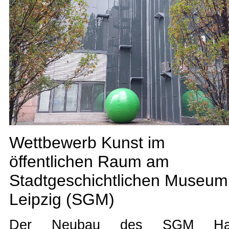
Wettbewerb Kunst im
öffentlichen Raum am
Stadtgeschichtlichen Museum
Leipzig (SGM)
Der Neubau des SGM Ha