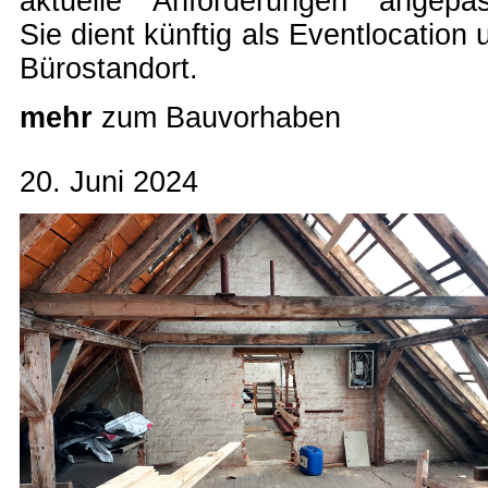
aktuelle Anforderungen angepas
Sie dient künftig als Eventlocation 
Bürostandort.
mehr
zum Bauvorhaben
20. Juni 2024