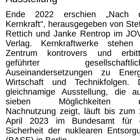
Ende 2022 erschien „Nach 
Kernkraft“, herausgegeben von Ste
Rettich und Janke Rentrop im JO
Verlag. Kernkraftwerke stehen
Zentrum kontrovers und erbitt
geführter gesellschaftlic
Auseinandersetzungen zu Energ
Wirtschaft und Technikfolgen. 
gleichnamige Ausstellung, die a
sieben Möglichkeiten d
Nachnutzung zeigt, läuft bis zum 
April 2023 im Bundesamt für 
Sicherheit der nuklearen Entsorg