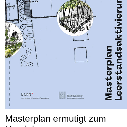
Masterplan ermutigt zum