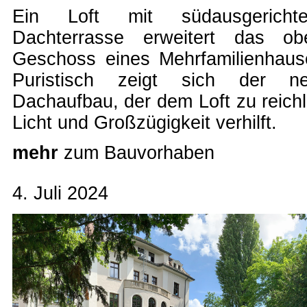
Ein Loft mit südausgerichte
Dachterrasse erweitert das ob
Geschoss eines Mehrfamilienhaus
Puristisch zeigt sich der n
Dachaufbau, der dem Loft zu reichl
Licht und Großzügigkeit verhilft.
mehr
zum Bauvorhaben
4. Juli 2024