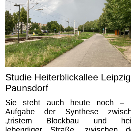
Studie Heiterblickallee Leipzig
Paunsdorf
Sie steht auch heute noch – 
Aufgabe der Synthese zwisc
„tristem Blockbau und hei
lebendiger Straße, zwischen 