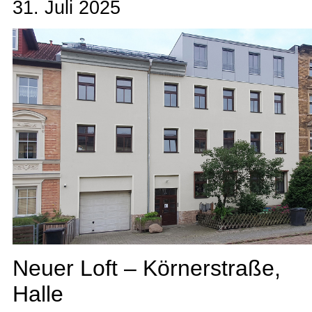
31. Juli 2025
Neuer Loft – Körnerstraße,
Halle