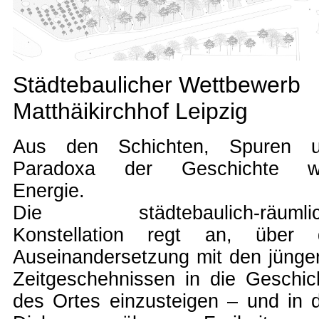
Städtebaulicher Wettbewerb
Matthäikirchhof Leipzig
Aus den Schichten, Spuren 
Paradoxa der Geschichte w
Energie.
Die städtebaulich-räumli
Konstellation regt an, über 
Auseinandersetzung mit den jünge
Zeitgeschehnissen in die Geschic
des Ortes einzusteigen – und in 