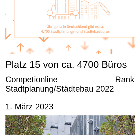
Platz 15 von ca. 4700 Büros
Competionline Ranki
Stadtplanung/Städtebau 2022
1. März 2023