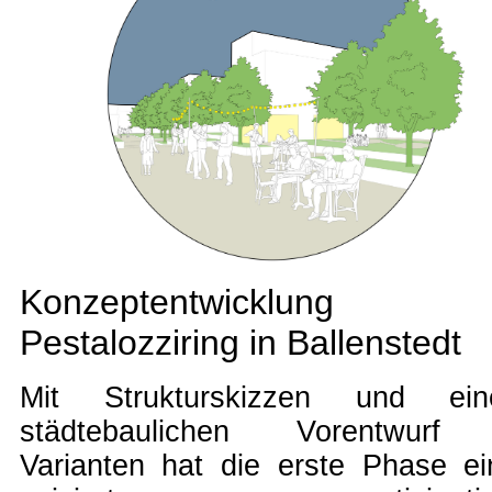
Konzeptentwicklung
Pestalozziring in Ballenstedt
Mit Strukturskizzen und ei
städtebaulichen Vorentwurf
Varianten hat die erste Phase ei