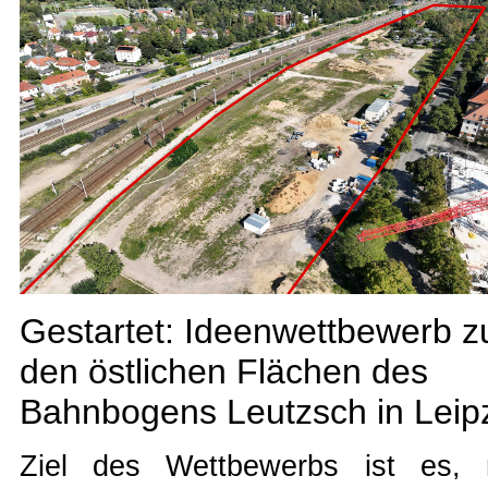
Gestartet: Ideenwettbewerb z
den östlichen Flächen des
Bahnbogens Leutzsch in Leip
Ziel des Wettbewerbs ist es, 