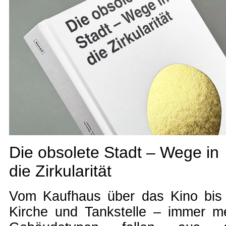
Die obsolete Stadt – Wege in
die Zirkularität
Vom Kaufhaus über das Kino bis
Kirche und Tankstelle – immer m