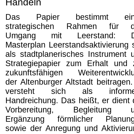
Handeln
Das Papier bestimmt ein
strategischen Rahmen für 
Umgang mit Leerstand: D
Masterplan Leerstandsaktivierung s
als stadtplanerisches Instrument 
Strategiepapier zum Erhalt und 
zukunftsfähigen Weiterentwickl
der Altenburger Altstadt beitragen.
versteht sich als informe
Handreichung. Das heißt, er dient 
Vorbereitung, Begleitung 
Ergänzung förmlicher Planun
sowie der Anregung und Aktivieru