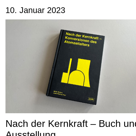
10. Januar 2023
Nach der Kernkraft – Buch un
Ausstellung