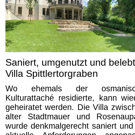
Saniert, umgenutzt und belebt
Villa Spittlertorgraben
Wo ehemals der osmanisc
Kulturattaché residierte, kann wie
geheiratet werden. Die Villa zwisc
alter Stadtmauer und Rosenaup
wurde denkmalgerecht saniert und