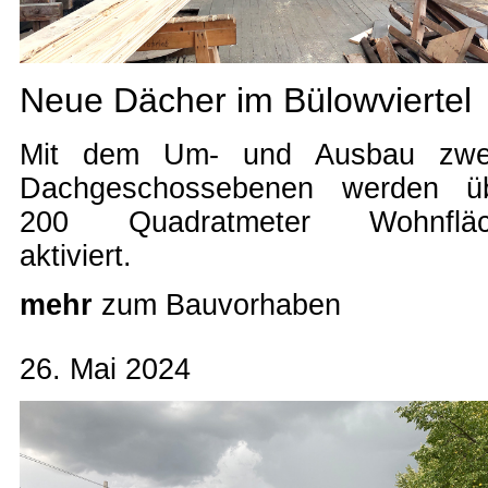
Neue Dächer im Bülowviertel
Mit dem Um- und Ausbau zwe
Dachgeschossebenen werden ü
200 Quadratmeter Wohnflä
aktiviert.
mehr
zum Bauvorhaben
26. Mai 2024