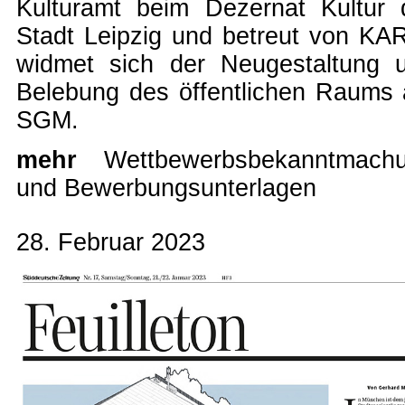
Kulturamt beim Dezernat Kultur 
Stadt Leipzig und betreut von KA
widmet sich der Neugestaltung 
Belebung des öffentlichen Raums
SGM.
mehr
Wettbewerbsbekanntmach
und Bewerbungsunterlagen
28. Februar 2023