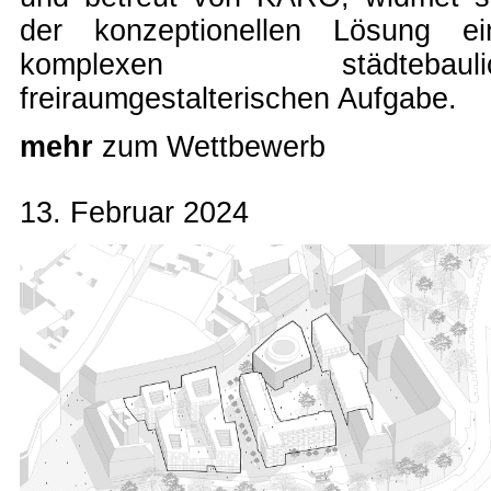
der konzeptionellen Lösung ei
komplexen städtebaulic
freiraumgestalterischen Aufgabe.
mehr
zum Wettbewerb
13. Februar 2024