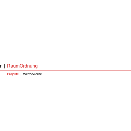
r
|
RaumOrdnung
Projekte
|
Wettbewerbe