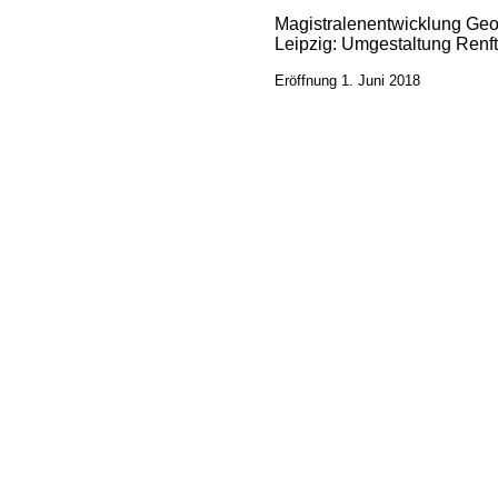
Magistralenentwicklung Ge
Leipzig: Umgestaltung Renft
Eröffnung 1. Juni 2018