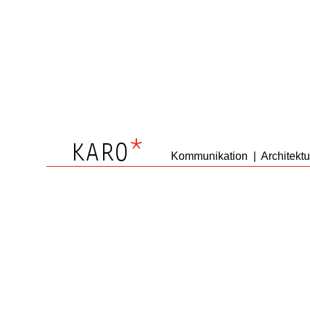
Kommunikation
|
Architektu