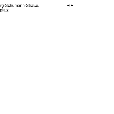
org-Schumann-Straße,
platz