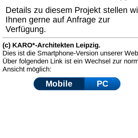
Details zu diesem Projekt stellen wi
Ihnen gerne auf Anfrage zur
Verfügung.
(c) KARO*-Architekten Leipzig.
Dies ist die Smartphone-Version unserer Web
Über folgenden Link ist ein Wechsel zur nor
Ansicht möglich:
Mobile
PC