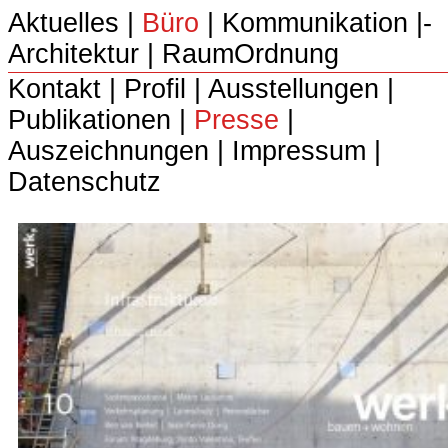
Aktuelles
|
Büro
|­
Kommunikation
|­
Architektur
|­
RaumOrdnung
Kontakt
|
Profil
|
Ausstellungen
|
Publikationen
|
Presse
|
Auszeichnungen
|
Impressum
|
Datenschutz