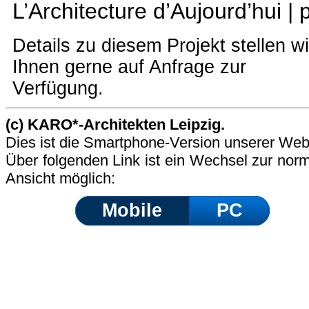
L’Architecture d’Aujourd’hui |
Details zu diesem Projekt stellen wi
Ihnen gerne auf Anfrage zur
Verfügung.
(c) KARO*-Architekten Leipzig.
Dies ist die Smartphone-Version unserer Web
Über folgenden Link ist ein Wechsel zur nor
Ansicht möglich:
Mobile
PC