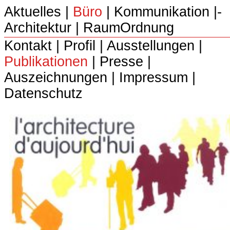
Aktuelles
|
Büro
|­
Kommunikation
|­
Architektur
|­
RaumOrdnung
Kontakt
|
Profil
|
Ausstellungen
|
Publikationen
|
Presse
|
Auszeichnungen
|
Impressum
|
Datenschutz