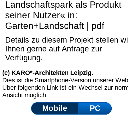
Landschaftspark als Produkt
seiner Nutzer« in:
Garten+Landschaft |
pdf
Details zu diesem Projekt stellen wi
Ihnen gerne auf Anfrage zur
Verfügung.
(c) KARO*-Architekten Leipzig.
Dies ist die Smartphone-Version unserer Web
Über folgenden Link ist ein Wechsel zur nor
Ansicht möglich:
Mobile
PC