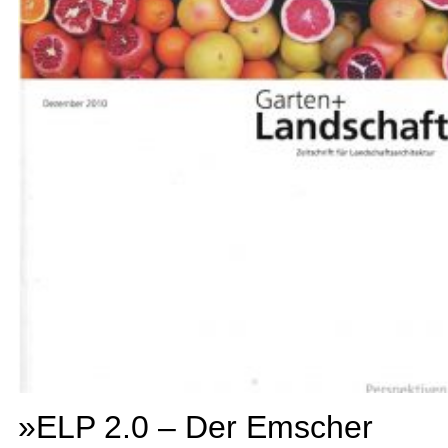
»ELP 2.0 – Der Emscher