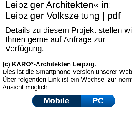
Leipziger Architekten« in:
Leipziger Volkszeitung |
pdf
Details zu diesem Projekt stellen wi
Ihnen gerne auf Anfrage zur
Verfügung.
(c) KARO*-Architekten Leipzig.
Dies ist die Smartphone-Version unserer Web
Über folgenden Link ist ein Wechsel zur nor
Ansicht möglich:
Mobile
PC