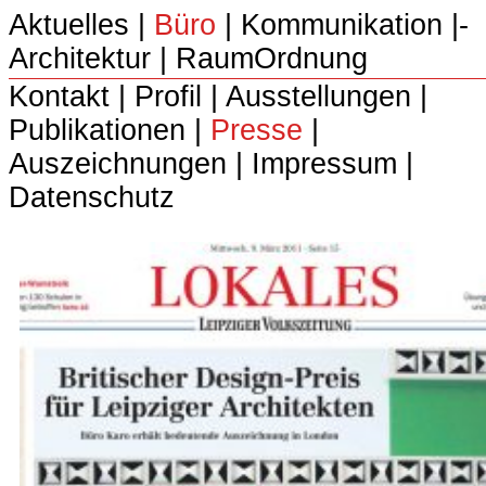
Aktuelles
|
Büro
|­
Kommunikation
|­
Architektur
|­
RaumOrdnung
Kontakt
|
Profil
|
Ausstellungen
|
Publikationen
|
Presse
|
Auszeichnungen
|
Impressum
|
Datenschutz