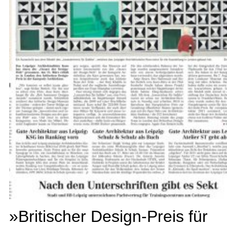
»Britischer Design-Preis für