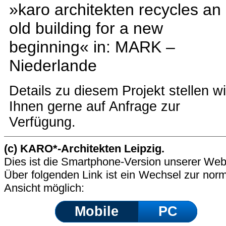
»karo architekten recycles an
old building for a new
beginning« in: MARK –
Niederlande
Details zu diesem Projekt stellen wi
Ihnen gerne auf Anfrage zur
Verfügung.
(c) KARO*-Architekten Leipzig.
Dies ist die Smartphone-Version unserer Web
Über folgenden Link ist ein Wechsel zur nor
Ansicht möglich:
Mobile
PC