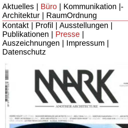
Aktuelles
|
Büro
|­
Kommunikation
|­
Architektur
|­
RaumOrdnung
Kontakt
|
Profil
|
Ausstellungen
|
Publikationen
|
Presse
|
Auszeichnungen
|
Impressum
|
Datenschutz