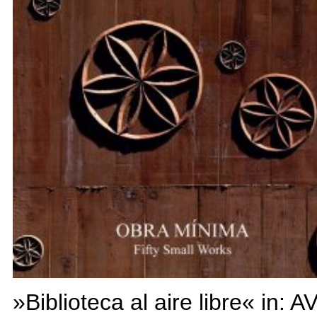
»Biblioteca al aire libre« in: A