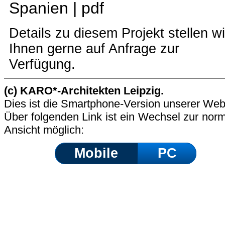
Spanien |
pdf
Details zu diesem Projekt stellen wi
Ihnen gerne auf Anfrage zur
Verfügung.
(c) KARO*-Architekten Leipzig.
Dies ist die Smartphone-Version unserer Web
Über folgenden Link ist ein Wechsel zur nor
Ansicht möglich:
Mobile
PC