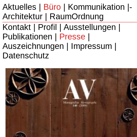
Aktuelles
|
Büro
|­
Kommunikation
|­
Architektur
|­
RaumOrdnung
Kontakt
|
Profil
|
Ausstellungen
|
Publikationen
|
Presse
|
Auszeichnungen
|
Impressum
|
Datenschutz