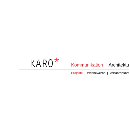
Kommunikation
|
Architektu
Projekte
|
Wettbewerbe
|
Verfahrensbe