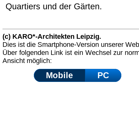
Quar­tiers und der Gär­ten.
(c) KARO*-Architekten Leipzig.
Dies ist die Smartphone-Version unserer Web
Über folgenden Link ist ein Wechsel zur nor
Ansicht möglich:
Mobile
PC