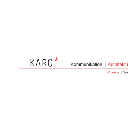
Kommunikation
|
Architektu
Projekte
|
We