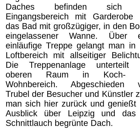
Daches befinden sich 
Eingangsbereich mit Garderobe
das Bad mit großzügiger, in den B
eingelassener Wanne. Über e
einläufige Treppe gelangt man in
Loftbereich mit allseitiger Belicht
Die Treppenanlage unterteilt 
oberen Raum in Koch- 
Wohnbereich. Abgeschieden 
Trubel der Besucher und Künstler z
man sich hier zurück und genießt
Ausblick über Leipzig und das
Schnittlauch begrünte Dach.