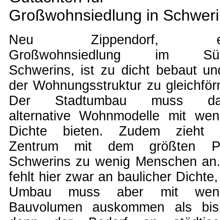
Großwohnsiedlung in Schweri
Neu Zippendorf, ei
Großwohnsiedlung im Sü
Schwerins, ist zu dicht bebaut un
der Wohnungsstruktur zu gleichför
Der Stadtumbau muss da
alternative Wohnmodelle mit wen
Dichte bieten. Zudem zieht 
Zentrum mit dem größten Pl
Schwerins zu wenig Menschen an
fehlt hier zwar an baulicher Dichte,
Umbau muss aber mit weni
Bauvolumen auskommen als bish